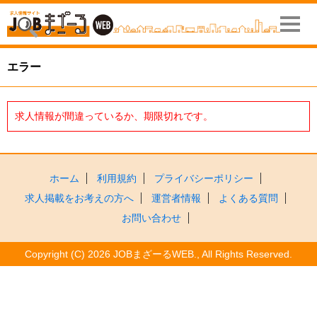
エラー
求人情報が間違っているか、期限切れです。
ホーム
利用規約
プライバシーポリシー
求人掲載をお考えの方へ
運営者情報
よくある質問
お問い合わせ
Copyright (C) 2026 JOBまざーるWEB., All Rights Reserved.