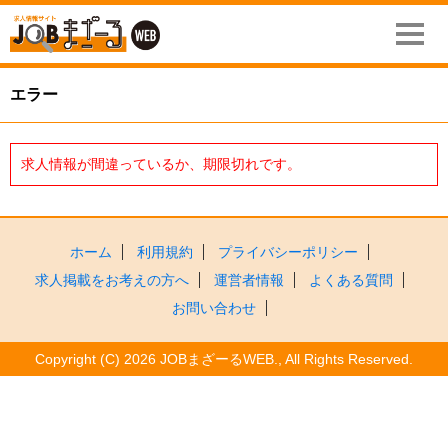
エラー
求人情報が間違っているか、期限切れです。
ホーム
利用規約
プライバシーポリシー
求人掲載をお考えの方へ
運営者情報
よくある質問
お問い合わせ
Copyright (C) 2026 JOBまざーるWEB., All Rights Reserved.