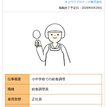
キョウワプロテック株式会社
掲載終了予定日：2026年8月29日
仕事概要
小中学校での給食調理
職種
給食調理員
雇用形態
正社員