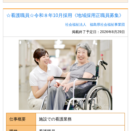
☆看護職員☆令和８年10月採用《地域採用正職員募集》
社会福祉法人 福島県社会福祉事業団
掲載終了予定日：2026年8月29日
仕事概要
施設での看護業務