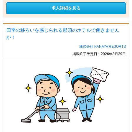
求人詳細を見る
四季の移ろいを感じられる那須のホテルで働きません
か！
株式会社 KANAYA RESORTS
掲載終了予定日：2026年8月29日