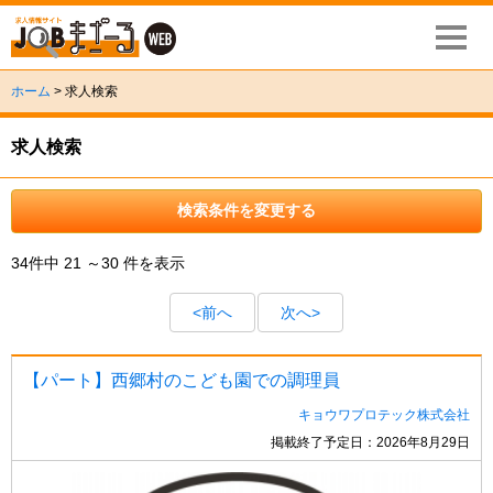
ホーム
> 求人検索
求人検索
検索条件を変更する
34件中 21 ～30 件を表示
<前へ
次へ>
【パート】西郷村のこども園での調理員
キョウワプロテック株式会社
掲載終了予定日：2026年8月29日