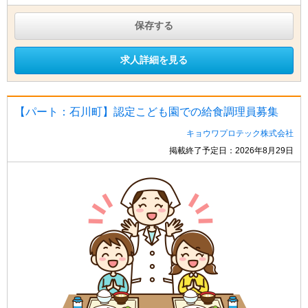
保存する
求人詳細を見る
【パート：石川町】認定こども園での給食調理員募集
キョウワプロテック株式会社
掲載終了予定日：2026年8月29日