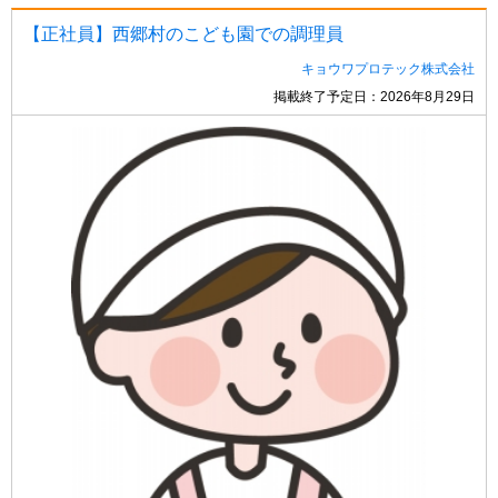
【正社員】西郷村のこども園での調理員
キョウワプロテック株式会社
掲載終了予定日：2026年8月29日