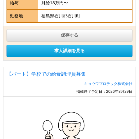
給与
月給18万円〜
勤務地
福島県石川郡石川町
保存する
求人詳細を見る
【パート】学校での給食調理員募集
キョウワプロテック株式会社
掲載終了予定日：2026年8月29日